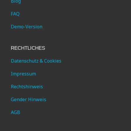
Blog
FAQ
Demo-Version
RECHTLICHES
Datenschutz & Cookies
Impressum
Rechtshinweis
Gender Hinweis
AGB