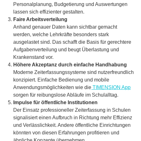
Personalplanung, Budgetierung und Auswertungen
lassen sich effizienter gestalten.
Faire Arbeitsverteilung
Anhand genauer Daten kann sichtbar gemacht
werden, welche Lehrkräfte besonders stark
ausgelastet sind. Das schafft die Basis für gerechtere
Aufgabenverteilung und beugt Überlastung und
Krankenstand vor.
Höhere Akzeptanz durch einfache Handhabung
Moderne Zeiterfassungssysteme sind nutzerfreundlich
konzipiert. Einfache Bedienung und mobile
Anwendungsmöglichkeiten wie die
TIMENSION App
sorgen für reibungslose Abläufe im Schulalltag.
Impulse für öffentliche Institutionen
Der Einsatz professioneller Zeiterfassung in Schulen
signalisiert einen Aufbruch in Richtung mehr Effizienz
und Verlässlichkeit. Andere öffentliche Einrichtungen
könnten von diesen Erfahrungen profitieren und
ähnliche Konzepte übernehmen.