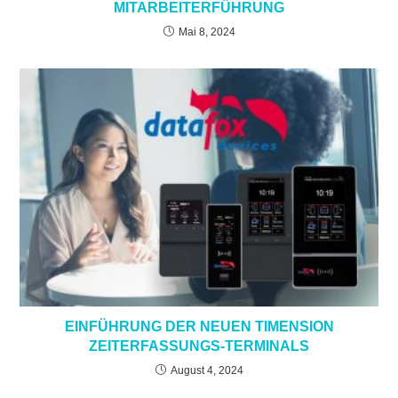
MITARBEITERFÜHRUNG
Mai 8, 2024
EINFÜHRUNG DER NEUEN TIMENSION
ZEITERFASSUNGS-TERMINALS
August 4, 2024