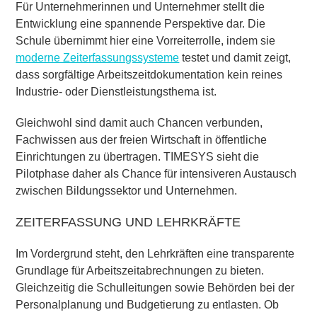
Für Unternehmerinnen und Unternehmer stellt die
Entwicklung eine spannende Perspektive dar. Die
Schule übernimmt hier eine Vorreiterrolle, indem sie
moderne Zeiterfassungssysteme
testet und damit zeigt,
dass sorgfältige Arbeitszeitdokumentation kein reines
Industrie- oder Dienstleistungsthema ist.
Gleichwohl sind damit auch Chancen verbunden,
Fachwissen aus der freien Wirtschaft in öffentliche
Einrichtungen zu übertragen. TIMESYS sieht die
Pilotphase daher als Chance für intensiveren Austausch
zwischen Bildungssektor und Unternehmen.
ZEITERFASSUNG UND LEHRKRÄFTE
Im Vordergrund steht, den Lehrkräften eine transparente
Grundlage für Arbeitszeitabrechnungen zu bieten.
Gleichzeitig die Schulleitungen sowie Behörden bei der
Personalplanung und Budgetierung zu entlasten. Ob