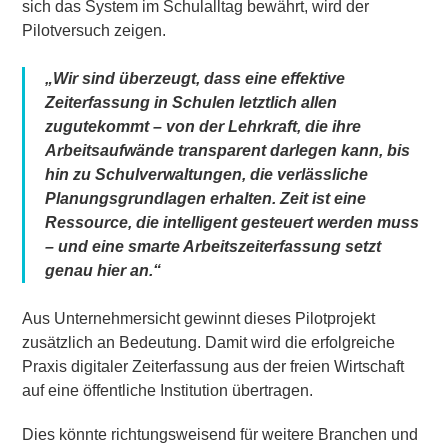
sich das System im Schulalltag bewährt, wird der
Pilotversuch zeigen.
„Wir sind überzeugt, dass eine effektive
Zeiterfassung in Schulen letztlich allen
zugutekommt – von der Lehrkraft, die ihre
Arbeitsaufwände transparent darlegen kann, bis
hin zu Schulverwaltungen, die verlässliche
Planungsgrundlagen erhalten. Zeit ist eine
Ressource, die intelligent gesteuert werden muss
– und eine smarte Arbeitszeiterfassung setzt
genau hier an.“
Aus Unternehmersicht gewinnt dieses Pilotprojekt
zusätzlich an Bedeutung. Damit wird die erfolgreiche
Praxis digitaler Zeiterfassung aus der freien Wirtschaft
auf eine öffentliche Institution übertragen.
Dies könnte richtungsweisend für weitere Branchen und