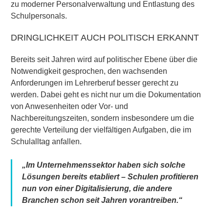
zu moderner Personalverwaltung und Entlastung des
Schulpersonals.
DRINGLICHKEIT AUCH POLITISCH ERKANNT
Bereits seit Jahren wird auf politischer Ebene über die
Notwendigkeit gesprochen, den wachsenden
Anforderungen im Lehrerberuf besser gerecht zu
werden. Dabei geht es nicht nur um die Dokumentation
von Anwesenheiten oder Vor- und
Nachbereitungszeiten, sondern insbesondere um die
gerechte Verteilung der vielfältigen Aufgaben, die im
Schulalltag anfallen.
„Im Unternehmenssektor haben sich solche
Lösungen bereits etabliert – Schulen profitieren
nun von einer Digitalisierung, die andere
Branchen schon seit Jahren vorantreiben.“