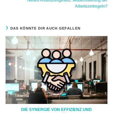
Neues Arbeitszeitgesetz: Modernisierung der
Arbeitszeitregeln?
DAS KÖNNTE DIR AUCH GEFALLEN
DIE SYNERGIE VON EFFIZIENZ UND