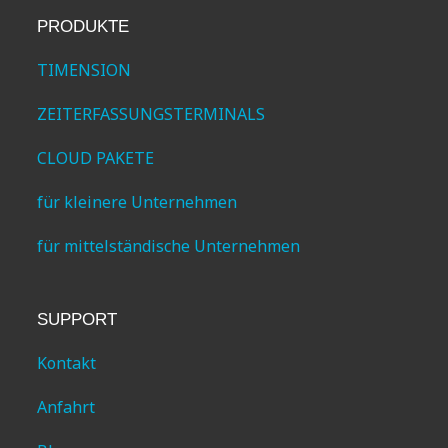
PRODUKTE
TIMENSION
ZEITERFASSUNGSTERMINALS
CLOUD PAKETE
für kleinere Unternehmen
für mittelständische Unternehmen
SUPPORT
Kontakt
Anfahrt