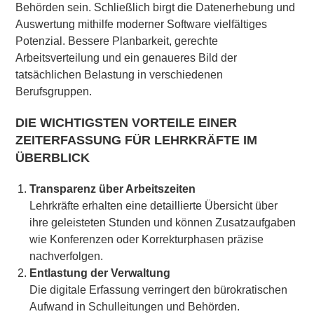
Behörden sein. Schließlich birgt die Datenerhebung und
Auswertung mithilfe moderner Software vielfältiges
Potenzial. Bessere Planbarkeit, gerechte
Arbeitsverteilung und ein genaueres Bild der
tatsächlichen Belastung in verschiedenen
Berufsgruppen.
DIE WICHTIGSTEN VORTEILE EINER
ZEITERFASSUNG FÜR LEHRKRÄFTE IM
ÜBERBLICK
Transparenz über Arbeitszeiten
Lehrkräfte erhalten eine detaillierte Übersicht über
ihre geleisteten Stunden und können Zusatzaufgaben
wie Konferenzen oder Korrekturphasen präzise
nachverfolgen.
Entlastung der Verwaltung
Die digitale Erfassung verringert den bürokratischen
Aufwand in Schulleitungen und Behörden.