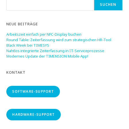
SUCHEN
NEUE BEITRÄGE
Arbeitszeit einfach per NFC-Display buchen
Round Table: Zeiterfassung wird zum strategischen HR-Tool
Black Week bei TIMESYS
Nahtlos integrierte Zeiterfassung in IT-Serviceprozesse
Modernes Update der TIMENSION Mobile App!
KONTAKT
SOFTWARE-SUPPORT
HARDWARE-SUPPORT