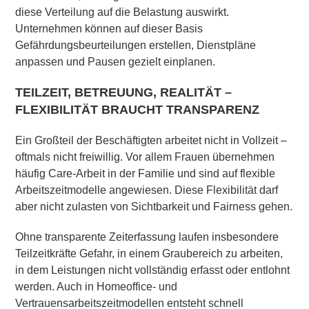
diese Verteilung auf die Belastung auswirkt.
Unternehmen können auf dieser Basis
Gefährdungsbeurteilungen erstellen, Dienstpläne
anpassen und Pausen gezielt einplanen.
TEILZEIT, BETREUUNG, REALITÄT –
FLEXIBILITÄT BRAUCHT TRANSPARENZ
Ein Großteil der Beschäftigten arbeitet nicht in Vollzeit –
oftmals nicht freiwillig. Vor allem Frauen übernehmen
häufig Care-Arbeit in der Familie und sind auf flexible
Arbeitszeitmodelle angewiesen. Diese Flexibilität darf
aber nicht zulasten von Sichtbarkeit und Fairness gehen.
Ohne transparente Zeiterfassung laufen insbesondere
Teilzeitkräfte Gefahr, in einem Graubereich zu arbeiten,
in dem Leistungen nicht vollständig erfasst oder entlohnt
werden. Auch in Homeoffice- und
Vertrauensarbeitszeitmodellen entsteht schnell