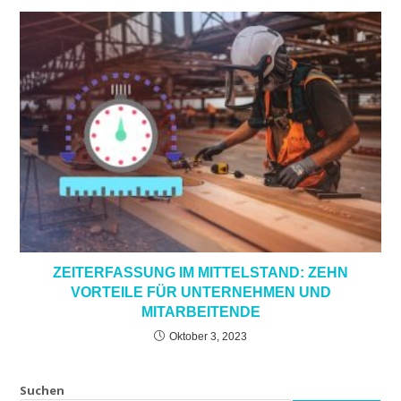
ZEITERFASSUNG IM MITTELSTAND: ZEHN
VORTEILE FÜR UNTERNEHMEN UND
MITARBEITENDE
Oktober 3, 2023
Suchen