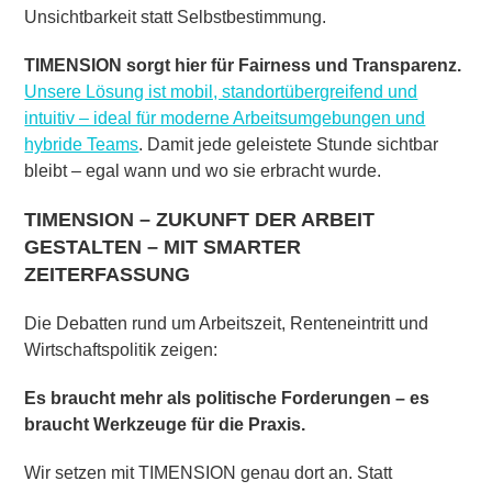
Unsichtbarkeit statt Selbstbestimmung.
TIMENSION sorgt hier für Fairness und Transparenz.
Unsere Lösung ist mobil, standortübergreifend und
intuitiv – ideal für moderne Arbeitsumgebungen und
hybride Teams
. Damit jede geleistete Stunde sichtbar
bleibt – egal wann und wo sie erbracht wurde.
TIMENSION –
ZUKUNFT DER ARBEIT
GESTALTEN – MIT SMARTER
ZEITERFASSUNG
Die Debatten rund um Arbeitszeit, Renteneintritt und
Wirtschaftspolitik zeigen:
Es braucht mehr als politische Forderungen – es
braucht Werkzeuge für die Praxis.
Wir setzen mit TIMENSION genau dort an. Statt