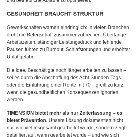
und betriebliche Abläufe zu optimieren.
GESUNDHEIT BRAUCHT STRUKTUR
Gewerkschaften warnen eindringlich: In vielen Branchen
droht die Belegschaft zusammenzubrechen. Überlange
Arbeitszeiten, ständiger Leistungsdruck und fehlende
Pausen führen zu Burnout, Schlafstörungen und erhöhter
Unfallgefahr.
Die Idee, Beschäftigte noch länger arbeiten zu lassen –
sei es durch die Abschaffung des Acht-Stunden-Tags
oder die Einführung einer Rente mit 70 – greift zu kurz,
wenn die gesundheitlichen Konsequenzen ignoriert
werden.
TIMENSION bietet mehr als nur Zeiterfassung – es
bietet Prävention.
Unsere Lösung dokumentiert nicht
nur, wie viel insgesamt gearbeitet wurde, sondern zeigt
detailliert auf, wann gearbeitet wurde – und wie sich