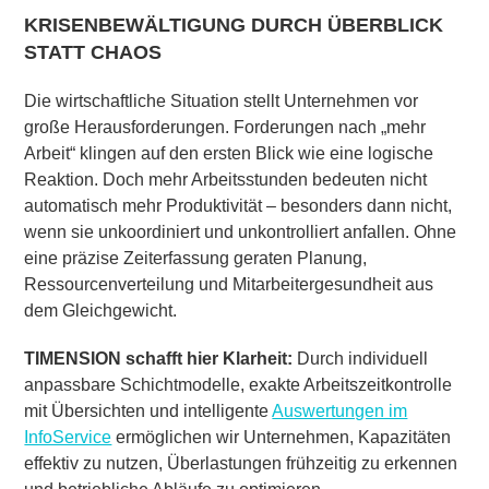
KRISENBEWÄLTIGUNG DURCH ÜBERBLICK
STATT CHAOS
Die wirtschaftliche Situation stellt Unternehmen vor
große Herausforderungen. Forderungen nach „mehr
Arbeit“ klingen auf den ersten Blick wie eine logische
Reaktion. Doch mehr Arbeitsstunden bedeuten nicht
automatisch mehr Produktivität – besonders dann nicht,
wenn sie unkoordiniert und unkontrolliert anfallen. Ohne
eine präzise Zeiterfassung geraten Planung,
Ressourcenverteilung und Mitarbeitergesundheit aus
dem Gleichgewicht.
TIMENSION schafft hier Klarheit:
Durch individuell
anpassbare Schichtmodelle, exakte Arbeitszeitkontrolle
mit Übersichten und intelligente
Auswertungen im
InfoService
ermöglichen wir Unternehmen, Kapazitäten
effektiv zu nutzen, Überlastungen frühzeitig zu erkennen