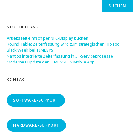
SUCHEN
NEUE BEITRÄGE
Arbeitszeit einfach per NFC-Display buchen
Round Table: Zeiterfassung wird zum strategischen HR-Tool
Black Week bei TIMESYS
Nahtlos integrierte Zeiterfassung in IT-Serviceprozesse
Modernes Update der TIMENSION Mobile App!
KONTAKT
SOFTWARE-SUPPORT
HARDWARE-SUPPORT