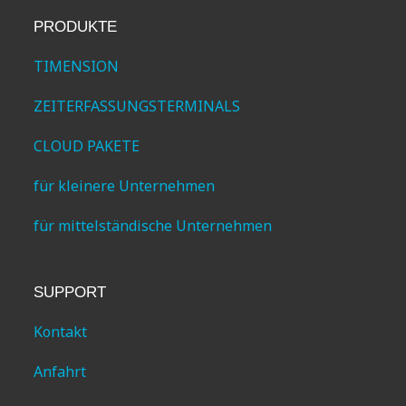
PRODUKTE
TIMENSION
ZEITERFASSUNGSTERMINALS
CLOUD PAKETE
für kleinere Unternehmen
für mittelständische Unternehmen
SUPPORT
Kontakt
Anfahrt