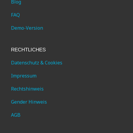
Blog
FAQ
Demo-Version
RECHTLICHES
Datenschutz & Cookies
Impressum
Rechtshinweis
Gender Hinweis
AGB