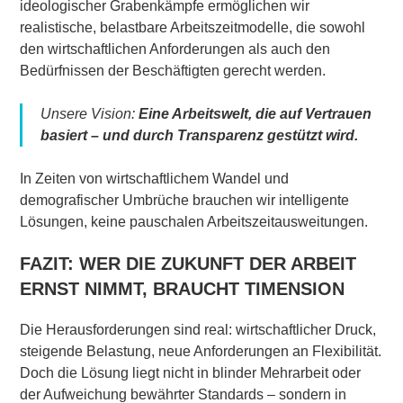
ideologischer Grabenkämpfe ermöglichen wir
realistische, belastbare Arbeitszeitmodelle, die sowohl
den wirtschaftlichen Anforderungen als auch den
Bedürfnissen der Beschäftigten gerecht werden.
Unsere Vision:
Eine Arbeitswelt, die auf Vertrauen
basiert – und durch Transparenz gestützt wird.
In Zeiten von wirtschaftlichem Wandel und
demografischer Umbrüche brauchen wir intelligente
Lösungen, keine pauschalen Arbeitszeitausweitungen.
FAZIT: WER DIE ZUKUNFT DER ARBEIT
ERNST NIMMT, BRAUCHT TIMENSION
Die Herausforderungen sind real: wirtschaftlicher Druck,
steigende Belastung, neue Anforderungen an Flexibilität.
Doch die Lösung liegt nicht in blinder Mehrarbeit oder
der Aufweichung bewährter Standards – sondern in