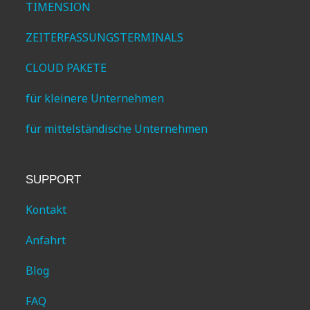
TIMENSION
ZEITERFASSUNGSTERMINALS
CLOUD PAKETE
für kleinere Unternehmen
für mittelständische Unternehmen
SUPPORT
Kontakt
Anfahrt
Blog
FAQ