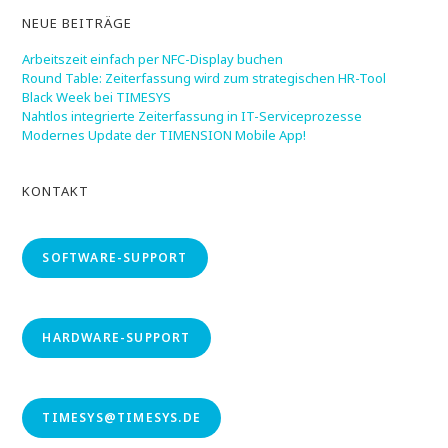
NEUE BEITRÄGE
Arbeitszeit einfach per NFC-Display buchen
Round Table: Zeiterfassung wird zum strategischen HR-Tool
Black Week bei TIMESYS
Nahtlos integrierte Zeiterfassung in IT-Serviceprozesse
Modernes Update der TIMENSION Mobile App!
KONTAKT
SOFTWARE-SUPPORT
HARDWARE-SUPPORT
TIMESYS@TIMESYS.DE