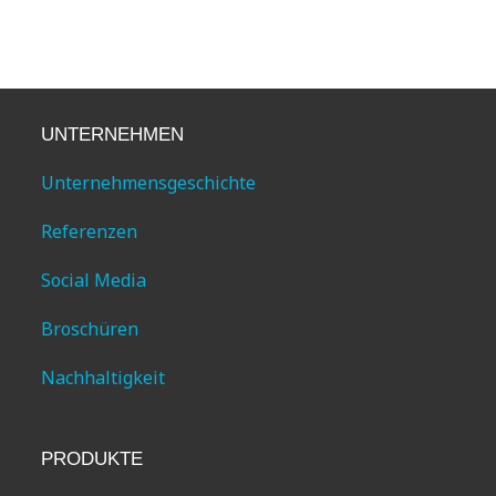
UNTERNEHMEN
Unternehmensgeschichte
Referenzen
Social Media
Broschüren
Nachhaltigkeit
PRODUKTE