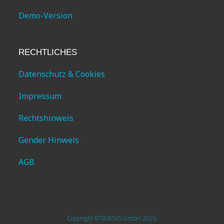
Demo-Version
RECHTLICHES
Datenschutz & Cookies
Impressum
Rechtshinweis
Gender Hinweis
AGB
Copyright ©TIMESYS GmbH 2026