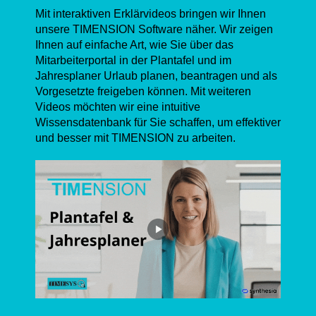
Mit interaktiven Erklärvideos bringen wir Ihnen
unsere TIMENSION Software näher. Wir zeigen
Ihnen auf einfache Art, wie Sie über das
Mitarbeiterportal in der Plantafel und im
Jahresplaner Urlaub planen, beantragen und als
Vorgesetzte freigeben können. Mit weiteren
Videos möchten wir eine intuitive
Wissensdatenbank für Sie schaffen, um effektiver
und besser mit TIMENSION zu arbeiten.