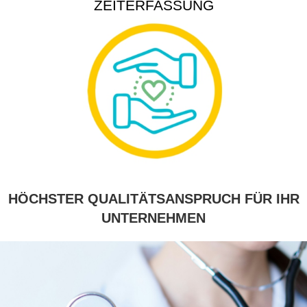
ZEITERFASSUNG
HÖCHSTER QUALITÄTSANSPRUCH FÜR IHR
UNTERNEHMEN