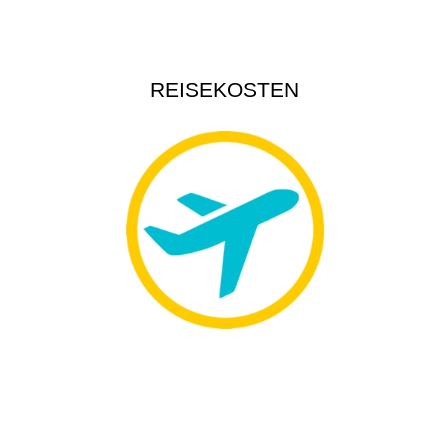
REISEKOSTEN