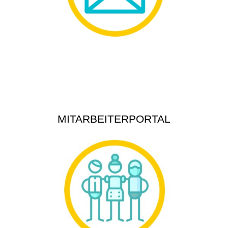
MITARBEITERPORTAL