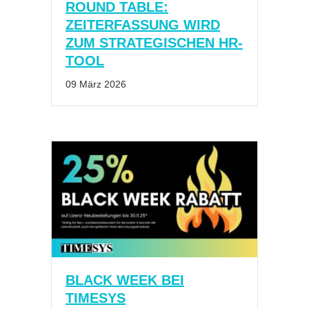
ZEITERFASSUNG WIRD
ZUM STRATEGISCHEN HR-
TOOL
09 März 2026
BLACK WEEK BEI
TIMESYS
13 Nov. 2025