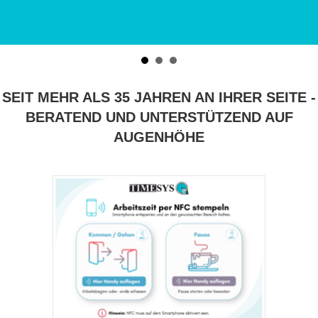
Zum eAU Erfahrungsbericht
SEIT MEHR ALS 35 JAHREN AN IHRER SEITE -
BERATEND UND UNTERSTÜTZEND AUF
AUGENHÖHE