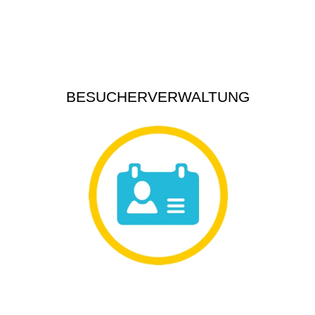
BESUCHERVERWALTUNG