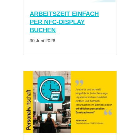
ARBEITSZEIT EINFACH
PER NFC-DISPLAY
BUCHEN
30 Juni 2026
ROUND TABLE: