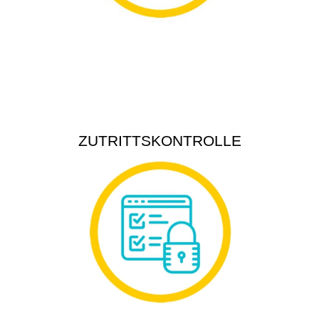
ZUTRITTSKONTROLLE