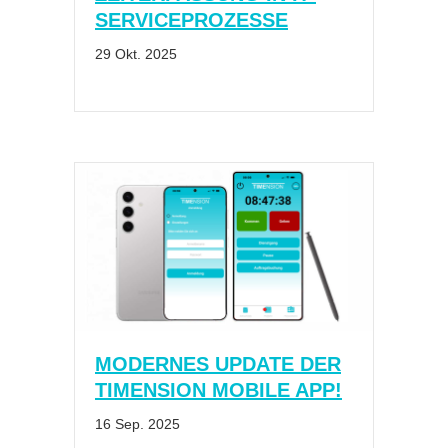
29 Okt. 2025
MODERNES UPDATE DER
TIMENSION MOBILE APP!
16 Sep. 2025