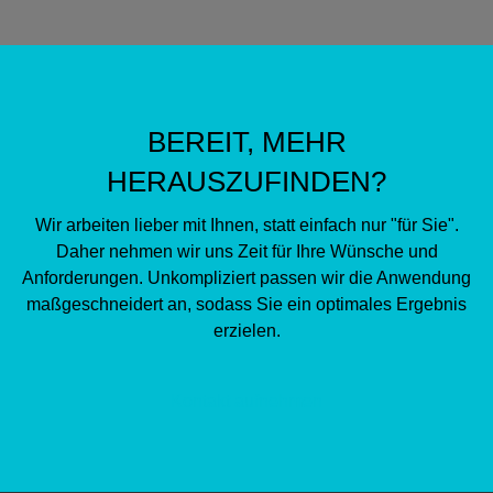
BEREIT, MEHR
HERAUSZUFINDEN?
Wir arbeiten lieber mit Ihnen, statt einfach nur "für Sie".
Daher nehmen wir uns Zeit für Ihre Wünsche und
Anforderungen. Unkompliziert passen wir die Anwendung
maßgeschneidert an, sodass Sie ein optimales Ergebnis
erzielen.
Kontakt aufnehmen