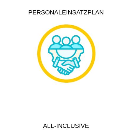
PERSONALEINSATZPLAN
ALL-INCLUSIVE