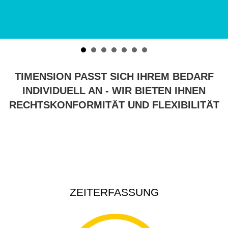
Zum Mitarbeiterportal & Video
TIMENSION PASST SICH IHREM BEDARF
INDIVIDUELL AN - WIR BIETEN IHNEN
RECHTSKONFORMITÄT UND FLEXIBILITÄT
ZEITERFASSUNG