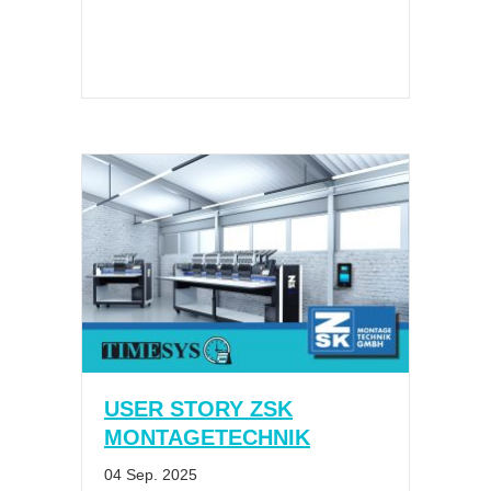
USER STORY ZSK
MONTAGETECHNIK
04 Sep. 2025