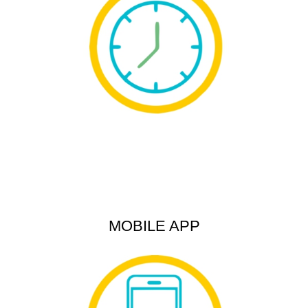
MOBILE APP