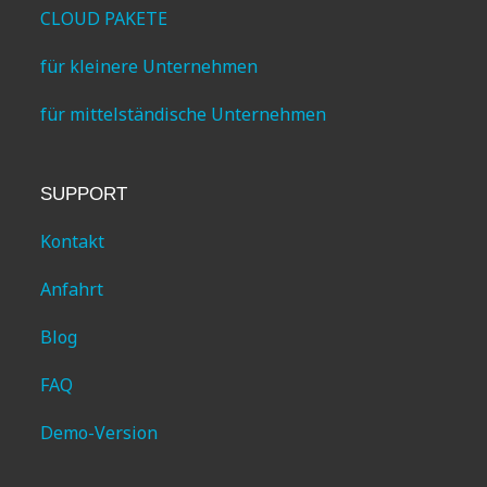
für kleinere Unternehmen
für mittelständische Unternehmen
SUPPORT
Kontakt
Anfahrt
Blog
FAQ
Demo-Version
RECHTLICHES