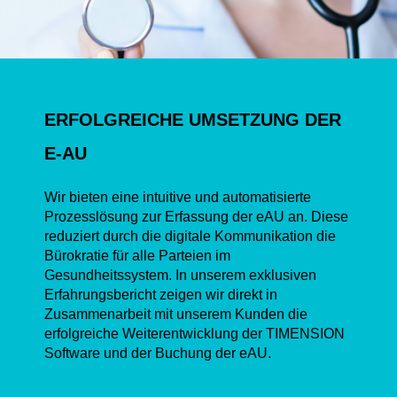
ERFOLGREICHE UMSETZUNG DER
E-AU
Wir bieten eine intuitive und automatisierte
Prozesslösung zur Erfassung der eAU an. Diese
reduziert durch die digitale Kommunikation die
Bürokratie für alle Parteien im
Gesundheitssystem. In unserem exklusiven
Erfahrungsbericht zeigen wir direkt in
Zusammenarbeit mit unserem Kunden die
erfolgreiche Weiterentwicklung der TIMENSION
Software und der Buchung der eAU.