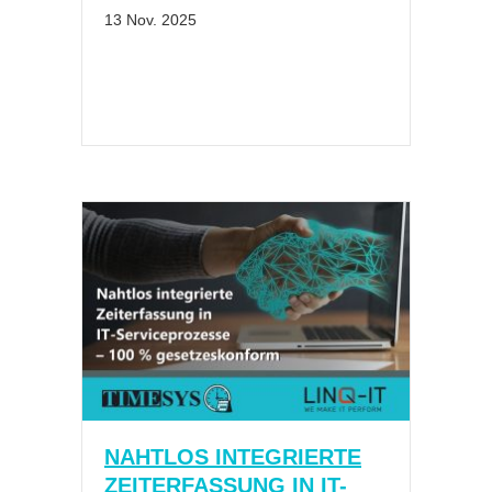
NAHTLOS INTEGRIERTE
ZEITERFASSUNG IN IT-
SERVICEPROZESSE