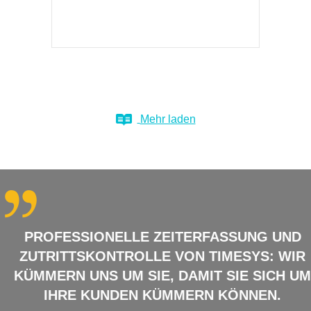
Mehr laden
PROFESSIONELLE ZEITERFASSUNG UND
ZUTRITTSKONTROLLE VON TIMESYS: WIR
KÜMMERN UNS UM SIE, DAMIT SIE SICH UM
IHRE KUNDEN KÜMMERN KÖNNEN.