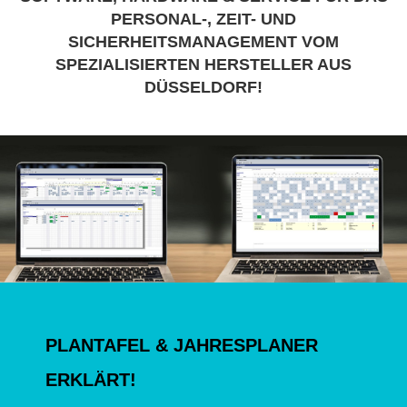
PERSONAL-, ZEIT- UND
SICHERHEITSMANAGEMENT VOM
SPEZIALISIERTEN HERSTELLER AUS
DÜSSELDORF!
PLANTAFEL & JAHRESPLANER
ERKLÄRT!