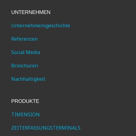
UNTERNEHMEN
Unternehmensgeschichte
Referenzen
Social Media
Broschüren
Nachhaltigkeit
PRODUKTE
TIMENSION
ZEITERFASSUNGSTERMINALS
CLOUD PAKETE