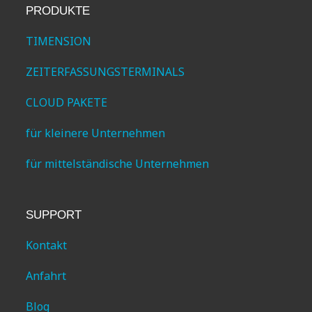
PRODUKTE
TIMENSION
ZEITERFASSUNGSTERMINALS
CLOUD PAKETE
für kleinere Unternehmen
für mittelständische Unternehmen
SUPPORT
Kontakt
Anfahrt
Blog