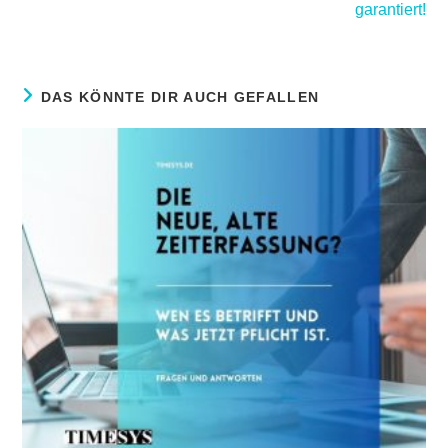
garantiert!
DAS KÖNNTE DIR AUCH GEFALLEN