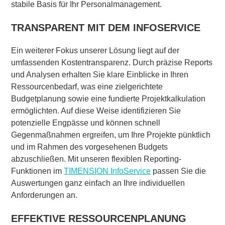
stabile Basis für Ihr Personalmanagement.
TRANSPARENT MIT DEM INFOSERVICE
Ein weiterer Fokus unserer Lösung liegt auf der
umfassenden Kostentransparenz. Durch präzise Reports
und Analysen erhalten Sie klare Einblicke in Ihren
Ressourcenbedarf, was eine zielgerichtete
Budgetplanung sowie eine fundierte Projektkalkulation
ermöglichten. Auf diese Weise identifizieren Sie
potenzielle Engpässe und können schnell
Gegenmaßnahmen ergreifen, um Ihre Projekte pünktlich
und im Rahmen des vorgesehenen Budgets
abzuschließen. Mit unseren flexiblen Reporting-
Funktionen im
TIMENSION InfoService
passen Sie die
Auswertungen ganz einfach an Ihre individuellen
Anforderungen an.
EFFEKTIVE RESSOURCENPLANUNG