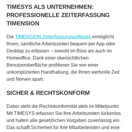
TIMESYS ALS UNTERNEHMEN:
PROFESSIONELLE ZEITERFASSUNG
TIMENSION
Die
TIMENSION Zeiterfassungssoftware
ermöglicht
Ihnen, sämtliche Arbeitszeiten bequem per App oder
Desktop zu erfassen – sowohl im Büro als auch im
Homeoffice. Dank einer übersichtlichen
Benutzeroberfläche profitieren Sie von einer
unkomplizierten Handhabung, die Ihnen wertvolle Zeit
und Nerven spart.
SICHER & RECHTSKONFORM
Dabei steht die Rechtskonformität stets im Mittelpunkt:
Mit TIMESYS erfassen Sie Ihre Arbeitszeiten lückenlos
und halten alle gesetzlichen Vorgaben zuverlässig ein.
Das schafft Sicherheit für Ihre Mitarbeitenden und eine