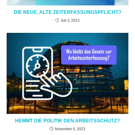
DIE NEUE, ALTE ZEITERFASSUNGSPFLICHT?
Juli 3, 2023
HEMMT DIE POLITIK DEN ARBEITSSCHUTZ?
November 6, 2023