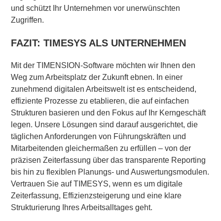
und schützt Ihr Unternehmen vor unerwünschten
Zugriffen.
FAZIT: TIMESYS ALS UNTERNEHMEN
Mit der TIMENSION-Software möchten wir Ihnen den
Weg zum Arbeitsplatz der Zukunft ebnen. In einer
zunehmend digitalen Arbeitswelt ist es entscheidend,
effiziente Prozesse zu etablieren, die auf einfachen
Strukturen basieren und den Fokus auf Ihr Kerngeschäft
legen. Unsere Lösungen sind darauf ausgerichtet, die
täglichen Anforderungen von Führungskräften und
Mitarbeitenden gleichermaßen zu erfüllen – von der
präzisen Zeiterfassung über das transparente Reporting
bis hin zu flexiblen Planungs- und Auswertungsmodulen.
Vertrauen Sie auf TIMESYS, wenn es um digitale
Zeiterfassung, Effizienzsteigerung und eine klare
Strukturierung Ihres Arbeitsalltages geht.