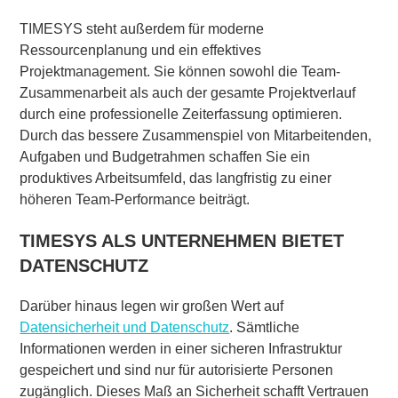
TIMESYS steht außerdem für moderne
Ressourcenplanung und ein effektives
Projektmanagement. Sie können sowohl die Team-
Zusammenarbeit als auch der gesamte Projektverlauf
durch eine professionelle Zeiterfassung optimieren.
Durch das bessere Zusammenspiel von Mitarbeitenden,
Aufgaben und Budgetrahmen schaffen Sie ein
produktives Arbeitsumfeld, das langfristig zu einer
höheren Team-Performance beiträgt.
TIMESYS ALS UNTERNEHMEN BIETET
DATENSCHUTZ
Darüber hinaus legen wir großen Wert auf
Datensicherheit und Datenschutz
. Sämtliche
Informationen werden in einer sicheren Infrastruktur
gespeichert und sind nur für autorisierte Personen
zugänglich. Dieses Maß an Sicherheit schafft Vertrauen