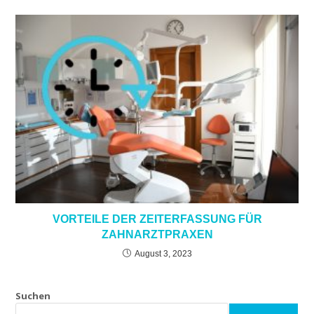
VORTEILE DER ZEITERFASSUNG FÜR
ZAHNARZTPRAXEN
August 3, 2023
Suchen