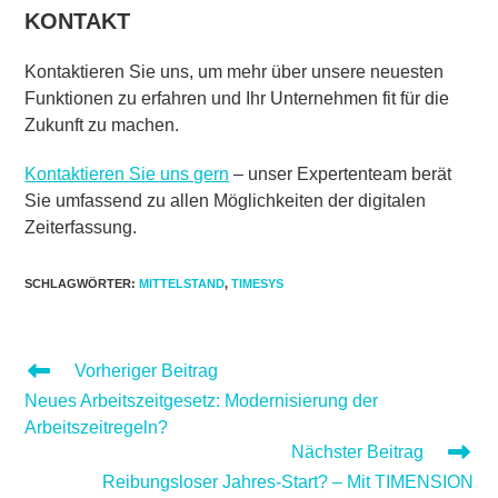
KONTAKT
Kontaktieren Sie uns, um mehr über unsere neuesten
Funktionen zu erfahren und Ihr Unternehmen fit für die
Zukunft zu machen.
Kontaktieren Sie uns gern
– unser Expertenteam berät
Sie umfassend zu allen Möglichkeiten der digitalen
Zeiterfassung.
SCHLAGWÖRTER
:
MITTELSTAND
,
TIMESYS
WEITERE
Vorheriger Beitrag
ARTIKEL
Neues Arbeitszeitgesetz: Modernisierung der
ANSEHEN
Arbeitszeitregeln?
Nächster Beitrag
Reibungsloser Jahres-Start? – Mit TIMENSION