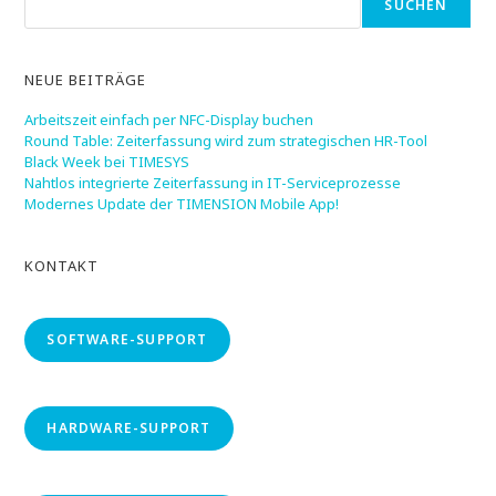
SUCHEN
NEUE BEITRÄGE
Arbeitszeit einfach per NFC-Display buchen
Round Table: Zeiterfassung wird zum strategischen HR-Tool
Black Week bei TIMESYS
Nahtlos integrierte Zeiterfassung in IT-Serviceprozesse
Modernes Update der TIMENSION Mobile App!
KONTAKT
SOFTWARE-SUPPORT
HARDWARE-SUPPORT