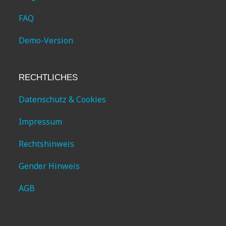
FAQ
Demo-Version
RECHTLICHES
Datenschutz & Cookies
Impressum
Rechtshinweis
Gender Hinweis
AGB