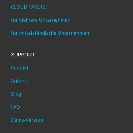
CLOUD PAKETE
für kleinere Unternehmen
für mittelständische Unternehmen
SUPPORT
Kontakt
Anfahrt
Blog
FAQ
Demo-Version