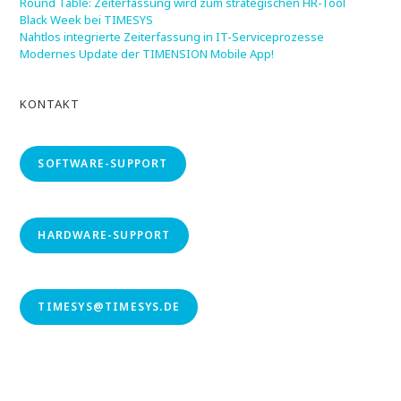
Round Table: Zeiterfassung wird zum strategischen HR-Tool
Black Week bei TIMESYS
Nahtlos integrierte Zeiterfassung in IT-Serviceprozesse
Modernes Update der TIMENSION Mobile App!
KONTAKT
SOFTWARE-SUPPORT
HARDWARE-SUPPORT
TIMESYS@TIMESYS.DE