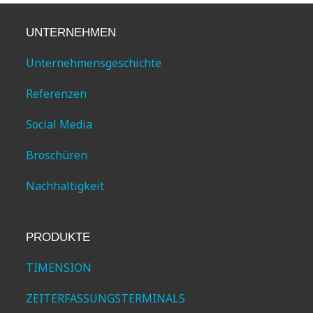
UNTERNEHMEN
Unternehmensgeschichte
Referenzen
Social Media
Broschüren
Nachhaltigkeit
PRODUKTE
TIMENSION
ZEITERFASSUNGSTERMINALS