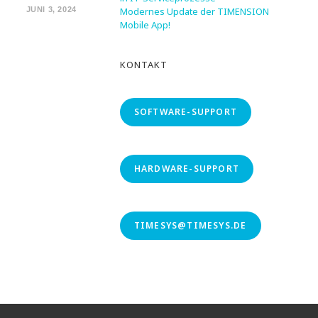
JUNI 3, 2024
Modernes Update der TIMENSION
Mobile App!
KONTAKT
SOFTWARE-SUPPORT
HARDWARE-SUPPORT
TIMESYS@TIMESYS.DE