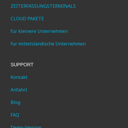
ZEITERFASSUNGSTERMINALS
CLOUD PAKETE
für kleinere Unternehmen
für mittelständische Unternehmen
SUPPORT
Kontakt
Anfahrt
Blog
FAQ
Demo-Version