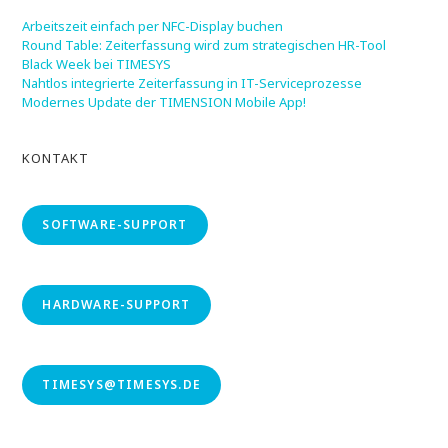
Arbeitszeit einfach per NFC-Display buchen
Round Table: Zeiterfassung wird zum strategischen HR-Tool
Black Week bei TIMESYS
Nahtlos integrierte Zeiterfassung in IT-Serviceprozesse
Modernes Update der TIMENSION Mobile App!
KONTAKT
SOFTWARE-SUPPORT
HARDWARE-SUPPORT
TIMESYS@TIMESYS.DE