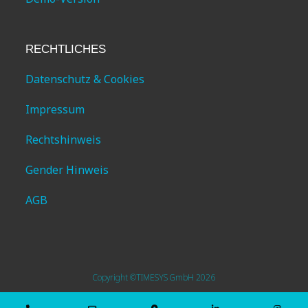
RECHTLICHES
Datenschutz & Cookies
Impressum
Rechtshinweis
Gender Hinweis
AGB
Copyright ©TIMESYS GmbH 2026