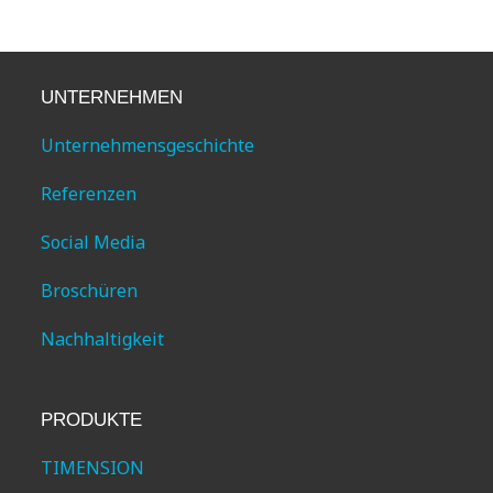
UNTERNEHMEN
Unternehmensgeschichte
Referenzen
Social Media
Broschüren
Nachhaltigkeit
PRODUKTE
TIMENSION